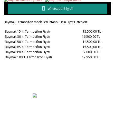
Whatsapp Bilgi Al
Baymak Termosifon modelleri İstanbul için Fiyat Listesidir.
Baymak 15 lt. Termosifon Fiyatı
15.500,00 TL
Baymak 30 lt. Termosifon Fiyatı
16.500,00 TL
Baymak 50 lt. Termosifon Fiyatı
14.500,00 TL
Baymak 65 lt. Termosifon Fiyatı
15.500,00 TL
Baymak 80 lt. Termosifon Fiyatı
17.000,00 TL
Baymak 100Lt. Termosifon Fiyatı
17.950,00 TL