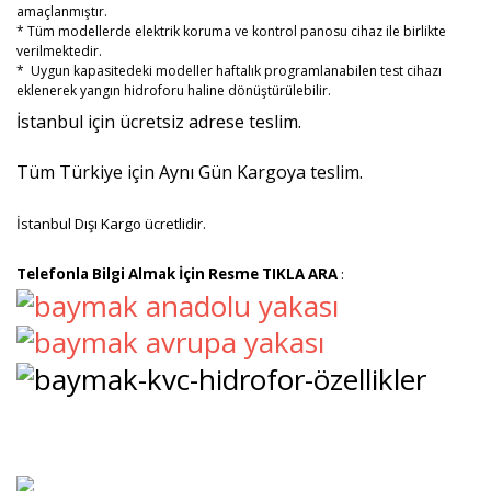
amaçlanmıştır.
* Tüm modellerde elektrik koruma ve kontrol panosu cihaz ile birlikte
verilmektedir.
* Uygun kapasitedeki modeller haftalık programlanabilen test cihazı
eklenerek yangın hidroforu haline dönüştürülebilir.
İstanbul için ücretsiz adrese teslim.
Tüm Türkiye için Aynı Gün Kargoya teslim.
İstanbul Dışı Kargo ücretlidir.
Telefonla Bilgi Almak İçin Resme TIKLA ARA
: