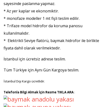
sayesinde paslanma yapmaz.
* Az yer kaplar ve ekonomiktir.
* monofaze modeller 1 mt fişli teslim edilir.
* Trifaze model hidrofor da koruma panosu
kullanılmalıdır.
* Elektrikli Seviye flatörü, baymak hidrofor ile birlikte
fiyata dahil olarak verilmektedir.
İstanbul için ücretsiz adrese teslim.
Tüm Türkiye için Aynı Gün Kargoya teslim.
İstanbul Dışı Kargo ücretlidir.
Telefonla Bilgi Almak İçin Resme TIKLA ARA
: