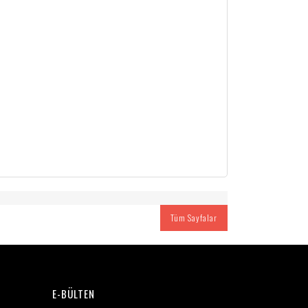
Tüm Sayfalar
E-BÜLTEN