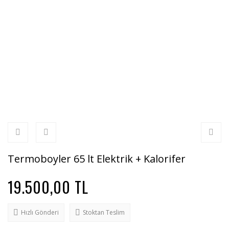
Termoboyler 65 lt Elektrik + Kalorifer
19.500,00 TL
Hızlı Gönderi
Stoktan Teslim