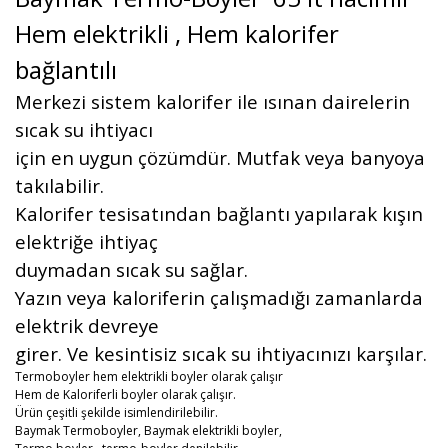
Hem elektrikli , Hem kalorifer
bağlantılı
Merkezi sistem kalorifer ile ısınan dairelerin
sıcak su ihtiyacı
için en uygun çözümdür. Mutfak veya banyoya
takılabilir.
Kalorifer tesisatından bağlantı yapılarak kışın
elektriğe ihtiyaç
duymadan sıcak su sağlar.
Yazın
veya kaloriferin çalışmadığı zamanlarda
elektrik devreye
girer. Ve kesintisiz sıcak su ihtiyacınızı karşılar.
Termoboyler hem elektrikli boyler olarak çalışır
Hem de Kaloriferli boyler olarak çalışır.
Ürün çeşitli şekilde isimlendirilebilir.
Baymak Termoboyler, Baymak elektrikli boyler,